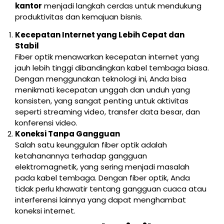
kantor
menjadi langkah cerdas untuk mendukung
produktivitas dan kemajuan bisnis.
Kecepatan Internet yang Lebih Cepat dan
Stabil
Fiber optik menawarkan kecepatan internet yang
jauh lebih tinggi dibandingkan kabel tembaga biasa.
Dengan menggunakan teknologi ini, Anda bisa
menikmati kecepatan unggah dan unduh yang
konsisten, yang sangat penting untuk aktivitas
seperti streaming video, transfer data besar, dan
konferensi video.
Koneksi Tanpa Gangguan
Salah satu keunggulan fiber optik adalah
ketahanannya terhadap gangguan
elektromagnetik, yang sering menjadi masalah
pada kabel tembaga. Dengan fiber optik, Anda
tidak perlu khawatir tentang gangguan cuaca atau
interferensi lainnya yang dapat menghambat
koneksi internet.