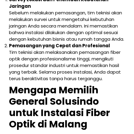
Jaringan
Sebelum melakukan pemasangan, tim teknisi akan
melakukan survei untuk mengetahui kebutuhan
jaringan Anda secara mendalam. Ini memastikan
bahwa instalasi dilakukan dengan optimal sesuai
dengan kebutuhan bisnis atau rumah tangga Anda.
Pemasangan yang Cepat dan Profesional
Tim teknisi akan melaksanakan pemasangan fiber
optik dengan profesionalisme tinggi, mengikuti
prosedur standar industri untuk memastikan hasil
yang terbaik. Selama proses instalasi, Anda dapat
terus beraktivitas tanpa harus terganggu.
Mengapa Memilih
General Solusindo
untuk Instalasi Fiber
Optik di Malang