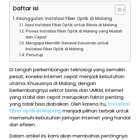
Daftar Isi
Keunggulan Instalasi Fiber Optik di Malang
Jasa Instalasi Fiber Optik untuk Bisnis di Malang
Proses Instalasi Fiber Optik di Malang yang Mudah
dan Cepat
Mengapa Memilih General Solusindo untuk
Instalasi Fiber Optik di Malang
Penutup
Di tengah perkembangan teknologi yang semakin
pesat, koneksi internet cepat menjadi kebutuhan
utama. Khususnya di Malang, dengan
berkembangnya sektor bisnis dan UMKM, internet
yang stabil dan cepat merupakan faktor penting
yang tidak bisa diabaikan. Oleh karena itu,
instalasi
fiber optik di Malang
menjadi pilihan terbaik untuk
memenuhi kebutuhan jaringan internet yang handal
dan efisien.
Dalam artikel ini, kami akan membahas pentingnya