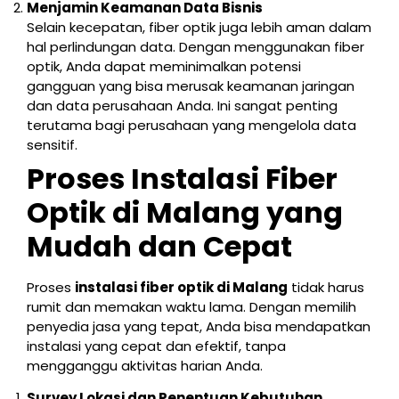
Menjamin Keamanan Data Bisnis
Selain kecepatan, fiber optik juga lebih aman dalam
hal perlindungan data. Dengan menggunakan fiber
optik, Anda dapat meminimalkan potensi
gangguan yang bisa merusak keamanan jaringan
dan data perusahaan Anda. Ini sangat penting
terutama bagi perusahaan yang mengelola data
sensitif.
Proses Instalasi Fiber
Optik di Malang yang
Mudah dan Cepat
Proses
instalasi fiber optik di Malang
tidak harus
rumit dan memakan waktu lama. Dengan memilih
penyedia jasa yang tepat, Anda bisa mendapatkan
instalasi yang cepat dan efektif, tanpa
mengganggu aktivitas harian Anda.
Survey Lokasi dan Penentuan Kebutuhan