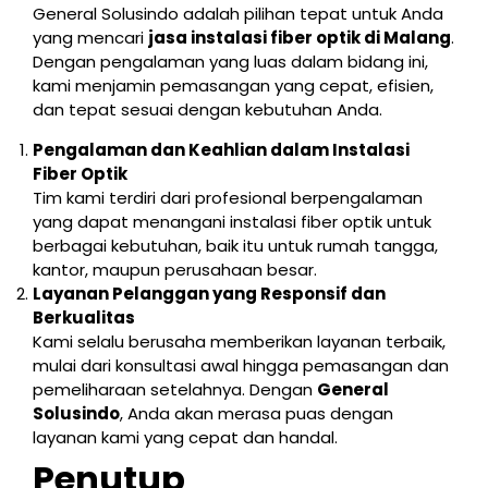
General Solusindo adalah pilihan tepat untuk Anda
yang mencari
jasa instalasi fiber optik di Malang
.
Dengan pengalaman yang luas dalam bidang ini,
kami menjamin pemasangan yang cepat, efisien,
dan tepat sesuai dengan kebutuhan Anda.
Pengalaman dan Keahlian dalam Instalasi
Fiber Optik
Tim kami terdiri dari profesional berpengalaman
yang dapat menangani instalasi fiber optik untuk
berbagai kebutuhan, baik itu untuk rumah tangga,
kantor, maupun perusahaan besar.
Layanan Pelanggan yang Responsif dan
Berkualitas
Kami selalu berusaha memberikan layanan terbaik,
mulai dari konsultasi awal hingga pemasangan dan
pemeliharaan setelahnya. Dengan
General
Solusindo
, Anda akan merasa puas dengan
layanan kami yang cepat dan handal.
Penutup