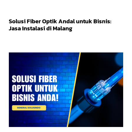
Solusi Fiber Optik Andal untuk Bisnis:
Jasa Instalasi di Malang