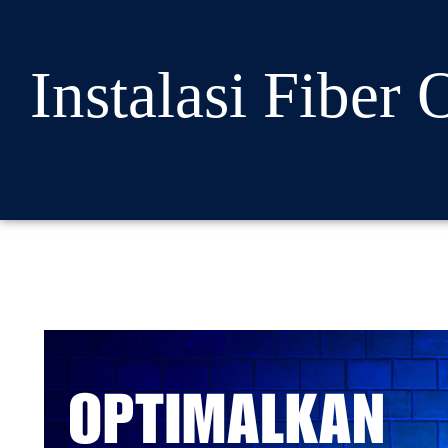
Instalasi Fiber