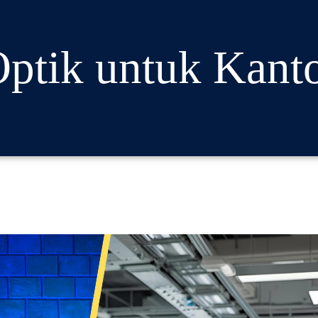
 Optik untuk Kant