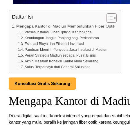
Daftar Isi
Mengapa Kantor di Madiun Membutuhkan Fiber Optik
Proses Instalasi Fiber Optik di Kantor Anda
Keuntungan Jangka Panjang bagi Perkantoran
Estimasi Biaya dan Efisiensi Investasi
Panduan Memilih Penyedia Jasa Instalasi di Madiun
Peran Strategis Madiun sebagai Pusat Bisnis
Akhiri Masalah Koneksi Kantor Anda Sekarang
Solusi Terpercaya dari General Solusindo
Konsultasi Gratis Sekarang
Mengapa Kantor di Madi
Di era digital saat ini, koneksi internet yang cepat dan stabil
kantor yang mulai beralih ke jaringan fiber optik karena keungg