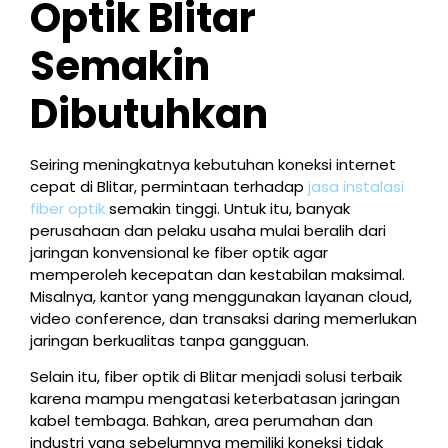
Optik Blitar
Semakin
Dibutuhkan
Seiring meningkatnya kebutuhan koneksi internet
cepat di Blitar, permintaan terhadap
jasa instalasi
fiber optik
semakin tinggi. Untuk itu, banyak
perusahaan dan pelaku usaha mulai beralih dari
jaringan konvensional ke fiber optik agar
memperoleh kecepatan dan kestabilan maksimal.
Misalnya, kantor yang menggunakan layanan cloud,
video conference, dan transaksi daring memerlukan
jaringan berkualitas tanpa gangguan.
Selain itu, fiber optik di Blitar menjadi solusi terbaik
karena mampu mengatasi keterbatasan jaringan
kabel tembaga. Bahkan, area perumahan dan
industri yang sebelumnya memiliki koneksi tidak