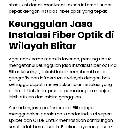
stabil kini dapat menikmati akses internet super
cepat dengan instalasi fiber optik yang tepat.
Keunggulan Jasa
Instalasi Fiber Optik di
Wilayah Blitar
Agar tidak salah memilih layanan, penting untuk
mengetahui keunggulan jasa instalasi fiber optik di
Blitar. Misalnya, teknisi lokal memahami kondisi
geografis dan infrastruktur wilayah dengan baik
sehingga dapat menentukan jalur instalasi yang
optimal. Untuk itu, proses pemasangan menjadi
lebih efisien dan minim gangguan.
Kemudian, jasa profesional di Blitar juga
menggunakan peralatan standar industri seperti
splicer dan OTDR untuk memastikan sambungan
serat tidak bermasalah. Bahkan, layanan pasca-