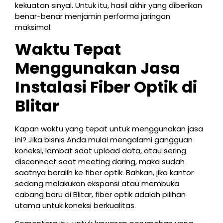
kekuatan sinyal. Untuk itu, hasil akhir yang diberikan
benar-benar menjamin performa jaringan
maksimal.
Waktu Tepat
Menggunakan Jasa
Instalasi Fiber Optik di
Blitar
Kapan waktu yang tepat untuk menggunakan jasa
ini? Jika bisnis Anda mulai mengalami gangguan
koneksi, lambat saat upload data, atau sering
disconnect saat meeting daring, maka sudah
saatnya beralih ke fiber optik. Bahkan, jika kantor
sedang melakukan ekspansi atau membuka
cabang baru di Blitar, fiber optik adalah pilihan
utama untuk koneksi berkualitas.