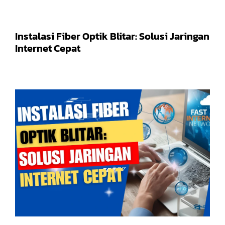
Instalasi Fiber Optik Blitar: Solusi Jaringan
Internet Cepat