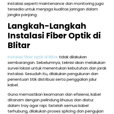
instalasi seperti maintenance dan monitoring juga
tersedia untuk menjaga kualitas jaringan dalam
jangka panjang.
Langkah-Langkah
Instalasi Fiber Optik di
Blitar
Instalasi fiber optik di Blitar
tidak dilakukan
sembarangan. Sebelumnya, teknisi akan melakukan
survei lokasi untuk menentukan kebutuhan dan jarak
instalasi. Sesudah itu, dilakukan pengukuran dan
penentuan titik distribusi serta penggalian jalur
kabel.
Guna memastikan keamanan dan efisiensi, kabel
ditanam dengan pelindung khusus dan diatur
dalam tray agar rapi. Setelah semua kabel
terhubung, dilakukan proses splicing dan pengujian