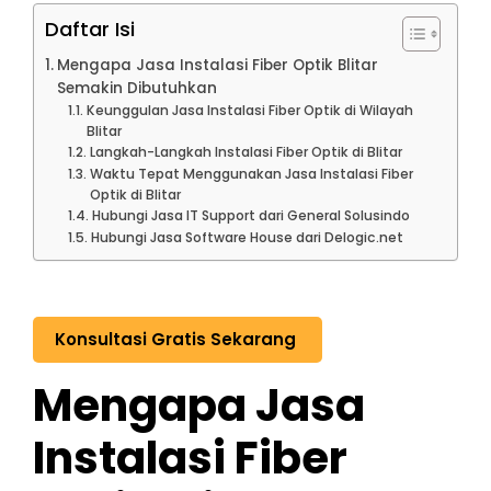
Daftar Isi
Mengapa Jasa Instalasi Fiber Optik Blitar
Semakin Dibutuhkan
Keunggulan Jasa Instalasi Fiber Optik di Wilayah
Blitar
Langkah-Langkah Instalasi Fiber Optik di Blitar
Waktu Tepat Menggunakan Jasa Instalasi Fiber
Optik di Blitar
Hubungi Jasa IT Support dari General Solusindo
Hubungi Jasa Software House dari Delogic.net
Konsultasi Gratis Sekarang
Mengapa Jasa
Instalasi Fiber