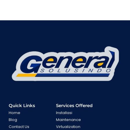
Quick Links
Services Offered
Home
Installasi
Blog
Maintenance
Contact Us
Virtualization