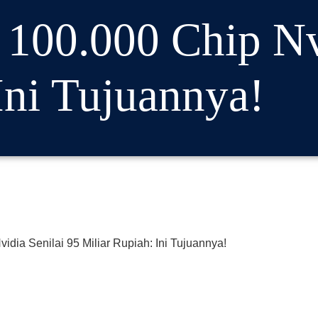
 100.000 Chip Nv
Ini Tujuannya!