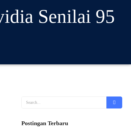
idia Senilai 95
Postingan Terbaru