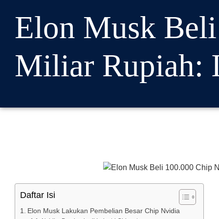
Elon Musk Beli
Miliar Rupiah: 
Daftar Isi
Elon Musk Lakukan Pembelian Besar Chip Nvidia