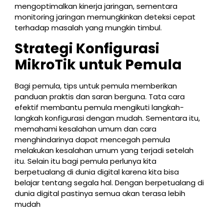
mengoptimalkan kinerja jaringan, sementara
monitoring jaringan memungkinkan deteksi cepat
terhadap masalah yang mungkin timbul.
Strategi Konfigurasi
MikroTik untuk Pemula
Bagi pemula,
tips untuk pemula
memberikan
panduan praktis dan saran berguna.
Tata cara
efektif
membantu pemula mengikuti langkah-
langkah konfigurasi dengan mudah. Sementara itu,
memahami
kesalahan umum dan cara
menghindarinya
dapat mencegah pemula
melakukan kesalahan umum yang terjadi
setelah
itu. S
elain itu bagi pemula perlunya kita
berpetualang di dunia digital karena kita bisa
belajar tentang segala hal. Dengan berpetualang di
dunia digital pastinya semua akan terasa lebih
mudah