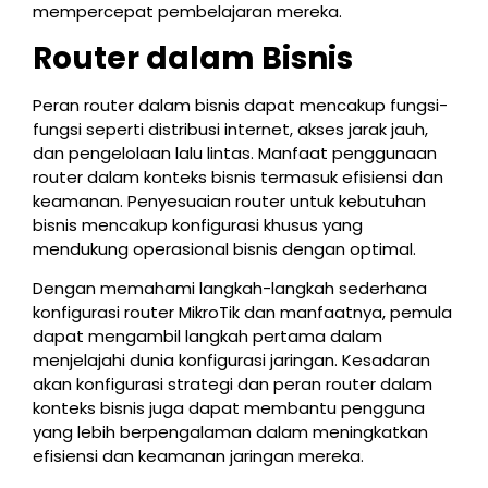
mempercepat pembelajaran mereka.
Router dalam Bisnis
Peran router dalam bisnis
dapat mencakup fungsi-
fungsi seperti distribusi internet, akses jarak jauh,
dan pengelolaan lalu lintas.
Manfaat penggunaan
router
dalam konteks bisnis termasuk efisiensi dan
keamanan.
Penyesuaian router untuk kebutuhan
bisnis
mencakup konfigurasi khusus yang
mendukung operasional bisnis dengan optimal.
Dengan memahami langkah-langkah sederhana
konfigurasi router MikroTik dan manfaatnya, pemula
dapat mengambil langkah pertama dalam
menjelajahi dunia konfigurasi jaringan. Kesadaran
akan konfigurasi strategi dan peran router dalam
konteks bisnis juga dapat membantu pengguna
yang lebih berpengalaman dalam meningkatkan
efisiensi dan keamanan jaringan mereka.