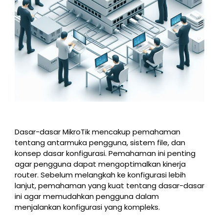
Dasar-dasar MikroTik mencakup pemahaman
tentang antarmuka pengguna, sistem file, dan
konsep dasar konfigurasi. Pemahaman ini penting
agar pengguna dapat mengoptimalkan kinerja
router. Sebelum melangkah ke konfigurasi lebih
lanjut, pemahaman yang kuat tentang dasar-dasar
ini agar memudahkan pengguna dalam
menjalankan konfigurasi yang kompleks.