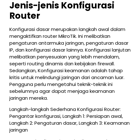
Jenis-jenis Konfigurasi
Router
Konfigurasi dasar merupakan langkah awal dalam
mengaktifkan router MikroTik. Ini melibatkan
pengaturan antarmuka jaringan, pengaturan dasar
IP, dan konfigurasi dasar lainnya. Konfigurasi lanjutan
melibatkan penyesuaian yang lebih mendalam,
seperti routing dinamis dan kebijakan firewall.
Sedangkan, Konfigurasi keamanan adalah tahap
kritis untuk melindungi jaringan dari ancaman luar.
Pengguna perlu mengetahui teknik-teknik ini
sebelumnya agar dapat menjaga keamanan
jaringan mereka.
Langkah-langkah Sederhana Konfigurasi Router:
Pengantar konfigurasi, Langkah 1: Persiapan awal,
Langkah 2: Pengaturan dasar, Langkah 3: Keamanan
jaringan