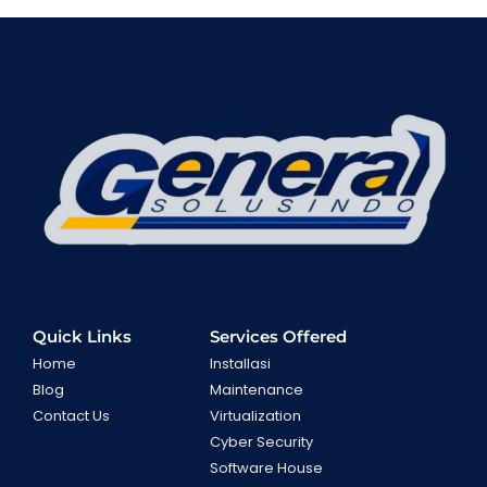
Quick Links
Services Offered
Home
Installasi
Blog
Maintenance
Contact Us
Virtualization
Cyber Security
Software House