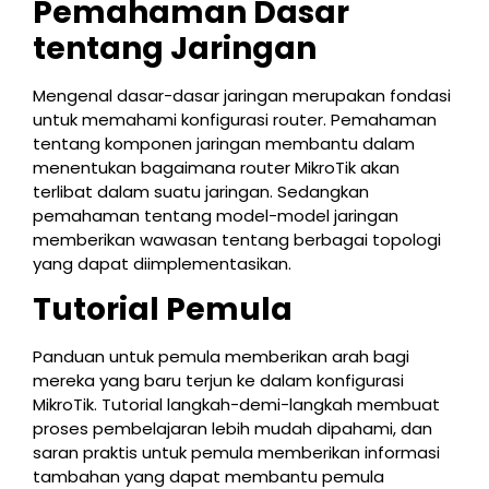
Pemahaman Dasar
tentang Jaringan
Mengenal
dasar-dasar jaringan
merupakan fondasi
untuk memahami konfigurasi router. Pemahaman
tentang
komponen jaringan
membantu dalam
menentukan bagaimana router MikroTik akan
terlibat dalam suatu jaringan. Sedangkan
pemahaman tentang
model-model jaringan
memberikan wawasan tentang berbagai topologi
yang dapat diimplementasikan.
Tutorial Pemula
Panduan untuk pemula
memberikan arah bagi
mereka yang baru terjun ke dalam konfigurasi
MikroTik.
Tutorial langkah-demi-langkah
membuat
proses pembelajaran lebih mudah dipahami, dan
saran praktis untuk pemula
memberikan informasi
tambahan yang dapat membantu pemula