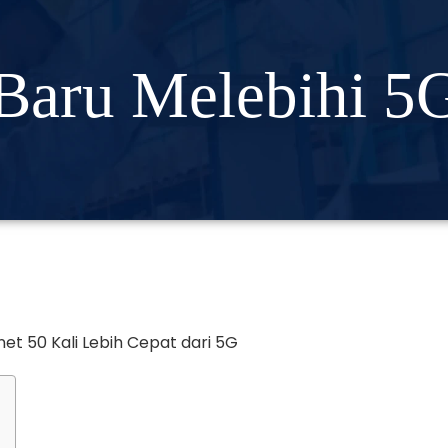
Baru Melebihi 5