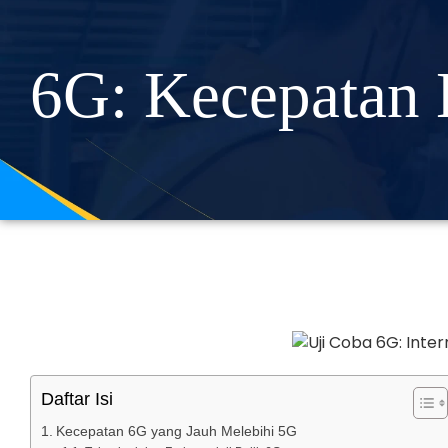
6G: Kecepatan 
Daftar Isi
Kecepatan 6G yang Jauh Melebihi 5G