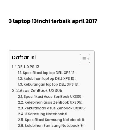
3 laptop 13inchi terbaik april 2017
Daftar Isi
1.DELL XPS 13
Spesifikasi laptop DELL XPS 13 :
kelebihan laptop DELL XPS 13 :
kekurangan laptop DELL XPS 13 :
2.Asus ZenBook UX305
Spesifikasi Asus ZenBook UX305:
Kelebihan asus ZenBook UX305:
kekurangan asus Zenbook UX305:
3.Samsung Notebook 9
Spesifikasi Samsung Notebook 9:
kelebihan Samsung Notebook 9 :