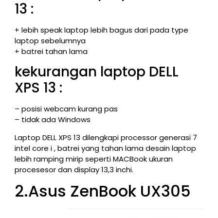
13 :
+ lebih speak laptop lebih bagus dari pada type
laptop sebelumnya
+ batrei tahan lama
kekurangan laptop DELL
XPS 13 :
– posisi webcam kurang pas
– tidak ada Windows
Laptop DELL XPS 13 dilengkapi processor generasi 7
intel core i , batrei yang tahan lama desain laptop
lebih ramping mirip seperti MACBook ukuran
procesesor dan display 13,3 inchi.
2.Asus ZenBook UX305