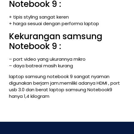
Notebook 9 :
+ tipis styling sangat keren
+ harga sesuai dengan performa laptop
Kekurangan samsung
Notebook 9 :
– port video yang ukurannya mikro
– daya batreai masih kurang
laptop samsung notebook 9 sangat nyaman
digunakan berjam jam.memiliki adanya HDMI , port
usb 3.0 dan berat laptop samsung Notebook9
hanya 1,4 kilogram