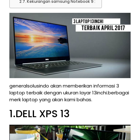
Kekurangan samsung Notebook 9 :
generalsolusindo akan memberikan informasi 3
laptop terbaik dengan ukuran layar 13inchi.berbagai
merk laptop yang akan kami bahas.
1.DELL XPS 13